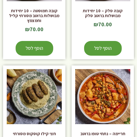
קובה סלק – 10 יחידות
קובה חמוסטה – 10 יחידות
מבושלות ברוטב סלק
מבושלות ברוטב מסורתי קליל
וחמצמץ
₪
70.00
₪
70.00
הוסף לסל
הוסף לסל
חריימה – נתחי טופו ברוטב
חצי קילו קוסקוס מסורתי