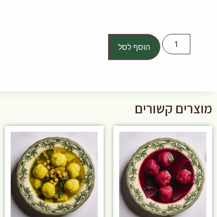
הוסף לסל
מוצרים קשורים