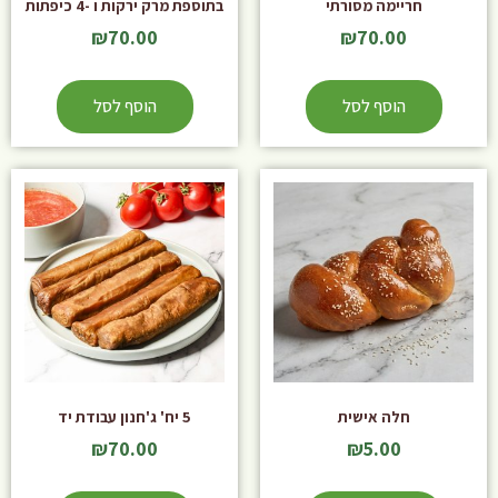
חריימה מסורתי
בתוספת מרק ירקות ו -4 כיפתות
₪
70.00
₪
70.00
הוסף לסל
הוסף לסל
חלה אישית
5 יח' ג'חנון עבודת יד
₪
70.00
₪
5.00