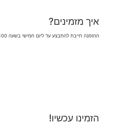
איך מזמינים?
ההזמנה חייבת להתבצע עד ליום חמישי בשעה 20:00
הזמינו עכשיו!