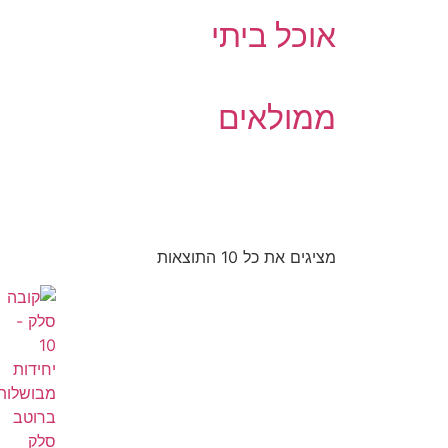
אוכל ביתי
ממולאים
מציגים את כל ⁦10⁩ התוצאות