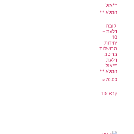
קובה
דלעת –
10
יחידות
מבושלות
ברוטב
דלעת
**אזל
המלאי**
₪
70.00
קרא עוד