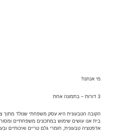
מי אנחנו?
3 דורות – בתמונה אחת
הקובה הטבעונית היא עסק משפחתי שנולד מתוך צור
בית אנו עושים שימוש במתכונים משפחתיים ומסורת
אדפטציה טבעונית, חומרי גלם טריים ואיכותיים וב