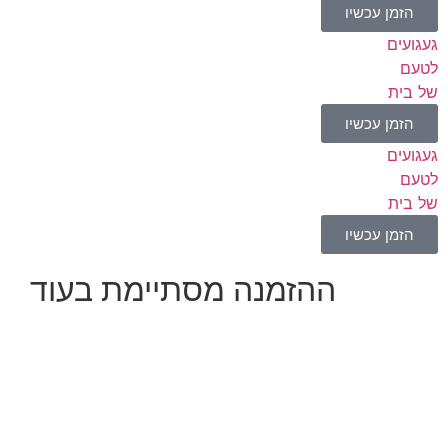
הזמן עכשיו
געגועים
לטעם
של בית
הזמן עכשיו
געגועים
לטעם
של בית
הזמן עכשיו
ההזמנה מסתיימת בעוד