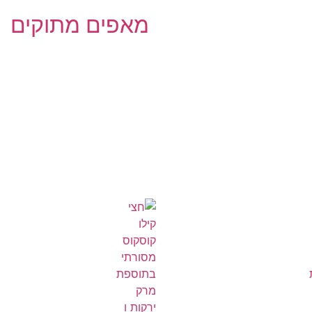
מאפים מתוקים