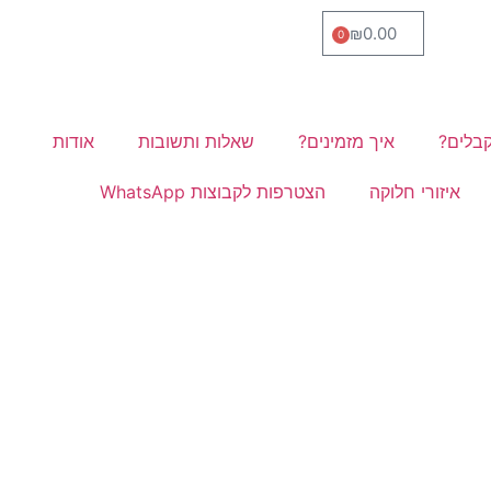
₪
0.00
0
בלים?
איך מזמינים?
שאלות ותשובות
אודות
איזורי חלוקה
הצטרפות לקבוצות WhatsApp