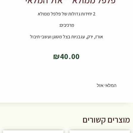
2 יחידות גדולות של פלפל ממולא
מרכיבים:
אורז, ירק, עגבניות בצל מטוגן ועשבי תיבול
₪
40.00
המלאי אזל
מוצרים קשורים