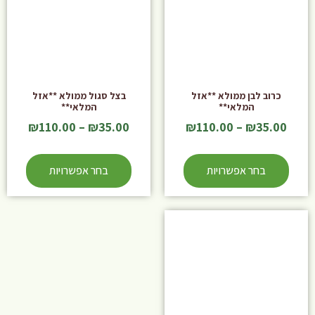
כרוב לבן ממולא **אזל
בצל סגול ממולא **אזל
המלאי**
המלאי**
₪
110.00
–
₪
35.00
₪
110.00
–
₪
35.00
בחר אפשרויות
בחר אפשרויות