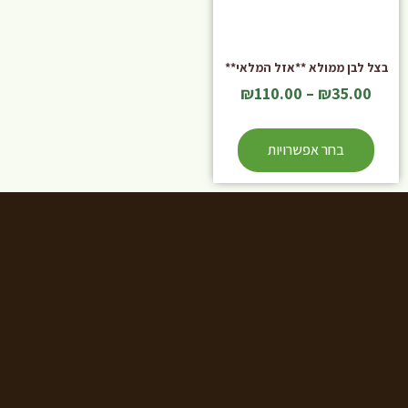
בצל לבן ממולא **אזל המלאי**
₪
110.00
–
₪
35.00
בחר אפשרויות