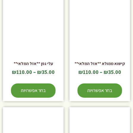
קישוא ממולא **אזל המלאי**
עלי גפן **אזל המלאי**
₪
110.00
–
₪
35.00
₪
110.00
–
₪
35.00
בחר אפשרויות
בחר אפשרויות