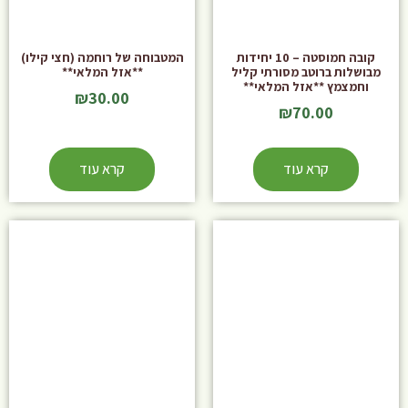
קובה חמוסטה – 10 יחידות
המטבוחה של רוחמה (חצי קילו)
מבושלות ברוטב מסורתי קליל
**אזל המלאי**
וחמצמץ **אזל המלאי**
₪
30.00
₪
70.00
קרא עוד
קרא עוד