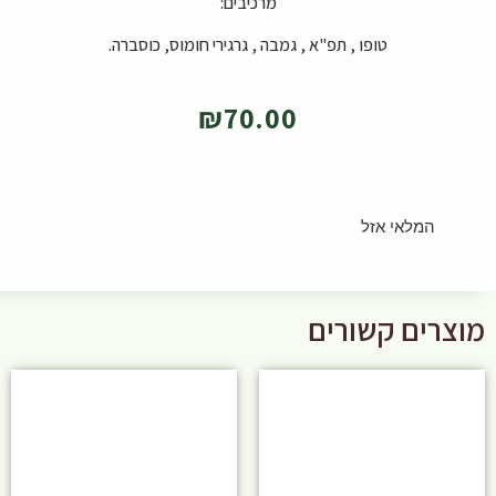
מרכיבים:
טופו , תפ"א , גמבה , גרגירי חומוס, כוסברה.
₪
70.00
המלאי אזל
מוצרים קשורים