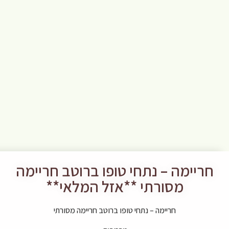
חריימה – נתחי טופו ברוטב חריימה
מסורתי **אזל המלאי**
חריימה – נתחי טופו ברוטב חריימה מסורתי