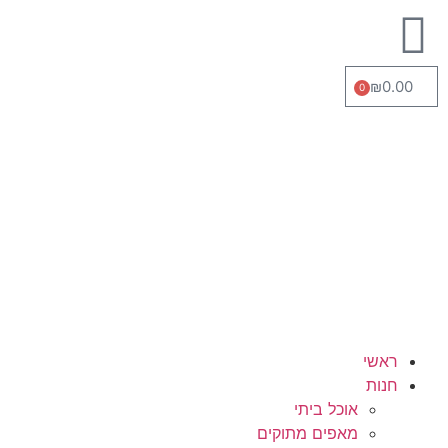
₪
0.00
0
ראשי
חנות
אוכל ביתי
מאפים מתוקים