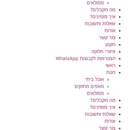
ממולאים
מה מקבלים?
איך מזמינים?
שאלות ותשובות
אודות
צור קשר
תקנון
איזורי חלוקה
הצטרפות לקבוצות WhatsApp
ראשי
חנות
אוכל ביתי
מאפים מתוקים
ממולאים
מה מקבלים?
איך מזמינים?
שאלות ותשובות
אודות
צור קשר