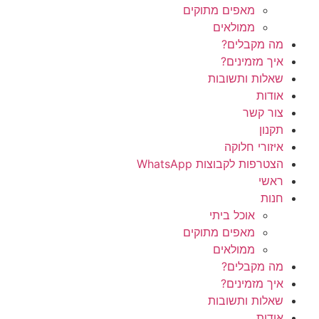
מאפים מתוקים
ממולאים
מה מקבלים?
איך מזמינים?
שאלות ותשובות
אודות
צור קשר
תקנון
איזורי חלוקה
הצטרפות לקבוצות WhatsApp
ראשי
חנות
אוכל ביתי
מאפים מתוקים
ממולאים
מה מקבלים?
איך מזמינים?
שאלות ותשובות
אודות