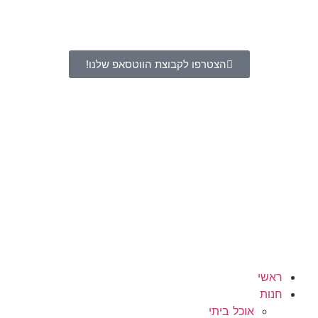
הצטרפו לקבוצת הווטסאפ שלנו!
ראשי
חנות
אוכל ביתי