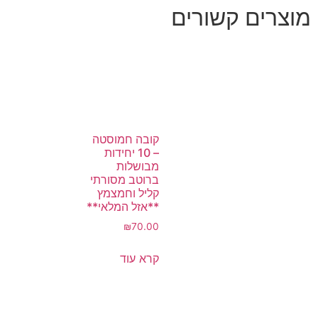
מוצרים קשורים
קובה חמוסטה
– 10 יחידות
מבושלות
ברוטב מסורתי
קליל וחמצמץ
**אזל המלאי**
₪
70.00
קרא עוד