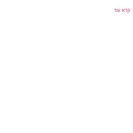
קרא עוד