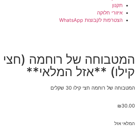
תקנון
איזורי חלוקה
הצטרפות לקבוצות WhatsApp
המטבוחה של רוחמה (חצי
קילו) **אזל המלאי**
המטבוחה של רוחמה חצי קילו 30 שקלים
₪
30.00
המלאי אזל